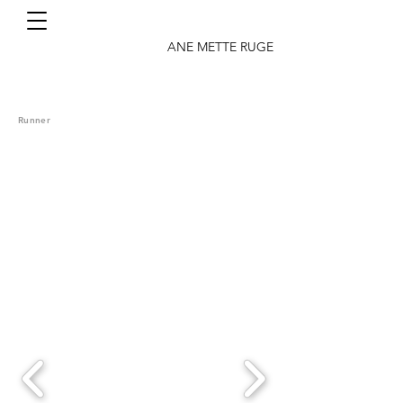
ANE METTE RUGE
Runner