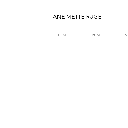
ANE METTE RUGE
HJEM
RUM
V